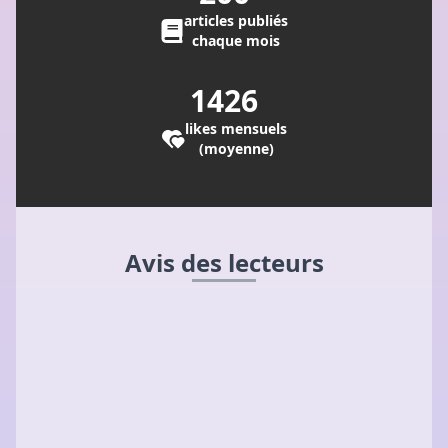
articles publiés
chaque mois
1426
likes mensuels
(moyenne)
Avis des lecteurs