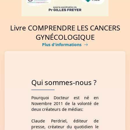
Livre COMPRENDRE LES CANCERS
GYNÉCOLOGIQUE
Plus d'informations
Qui sommes-nous ?
Pourquoi Docteur est né en
Novembre 2011 de la volonté de
deux créateurs de médias:
Claude Perdriel, éditeur de
presse, créateur du quotidien le