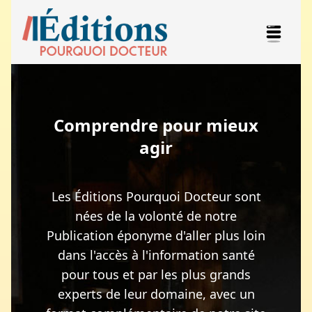
Comprendre pour mieux
agir
Les Éditions Pourquoi Docteur sont
nées de la volonté de notre
Publication éponyme d'aller plus loin
dans l'accès à l'information santé
pour tous et par les plus grands
experts de leur domaine, avec un