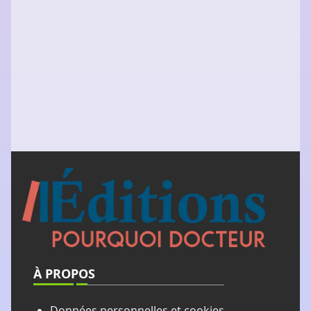
À PROPOS
Données personnelles et cookies