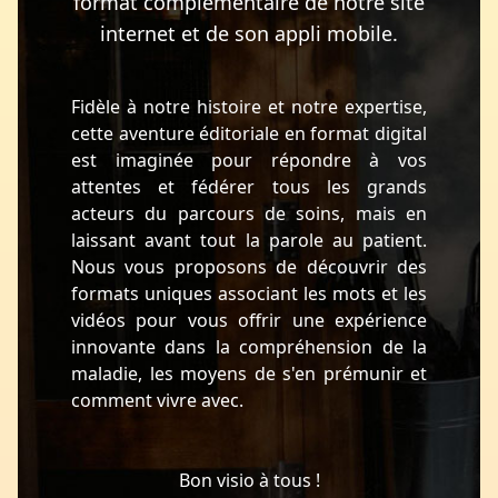
format complémentaire de notre site
internet et de son appli mobile.
Fidèle à notre histoire et notre expertise,
cette aventure éditoriale en format digital
est imaginée pour répondre à vos
attentes et fédérer tous les grands
acteurs du parcours de soins, mais en
laissant avant tout la parole au patient.
Nous vous proposons de découvrir des
formats uniques associant les mots et les
vidéos pour vous offrir une expérience
innovante dans la compréhension de la
maladie, les moyens de s'en prémunir et
comment vivre avec.
Bon visio à tous !